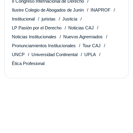
II Congreso Internacional de Derecho
Ilustre Colegio de Abogados de Junín
INAPROF
Institucional
juristas
Justicia
LP Pasión por el Derecho
Noticias CAJ
Noticias Institucionales
Nuevos Agremiados
Pronunciamientos Institucionales
Tour CAJ
UNCP
Universidad Continental
UPLA
Ética Profesional