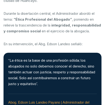
ciudad de Huancayo.
Durante la disertación central, el Administrador abordó el
tema:
“Ética Profesional del Abogado”
, poniendo en
relieve la trascendencia de la
integridad, responsabilidad
y compromiso social
en el ejercicio de la abogacía.
En su intervención, el Abg. Edson Landeo señaló:
“La ética es la base de una profesión sólida; los
abogados no solo debemos conocer el derecho, sino
también actuar con justicia, respeto y responsabilidad
social. Solo así contribuiremos a construir un futuro
justo y equitativo”.
Abog. Edson Luis Landeo Payano | Administrador del