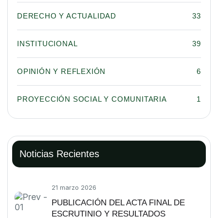
DERECHO Y ACTUALIDAD
33
INSTITUCIONAL
39
OPINIÓN Y REFLEXIÓN
6
PROYECCIÓN SOCIAL Y COMUNITARIA
1
Noticias Recientes
21 marzo 2026
PUBLICACIÓN DEL ACTA FINAL DE
ESCRUTINIO Y RESULTADOS