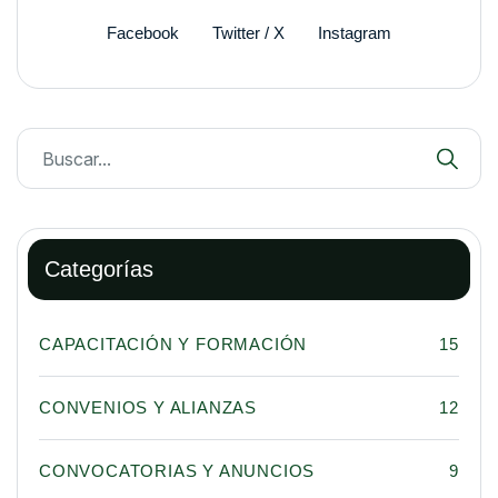
Facebook
Twitter / X
Instagram
Categorías
CAPACITACIÓN Y FORMACIÓN
15
CONVENIOS Y ALIANZAS
12
CONVOCATORIAS Y ANUNCIOS
9