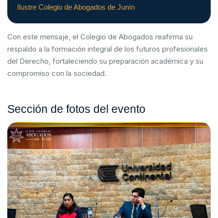
Ilustre Colegio de Abogados de Junín
Con este mensaje, el Colegio de Abogados reafirma su
respaldo a la formación integral de los futuros profesionales
del Derecho, fortaleciendo su preparación académica y su
compromiso con la sociedad.
Sección de fotos del evento