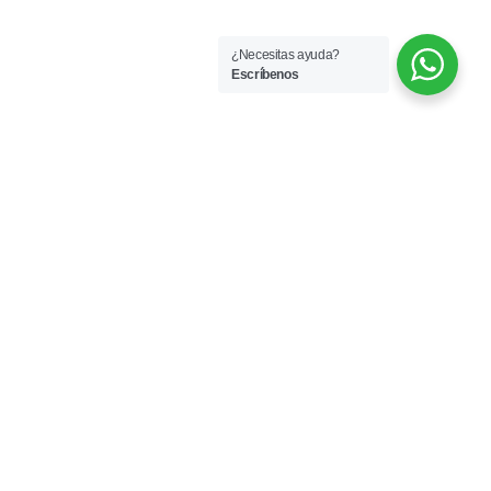
¿Necesitas ayuda?
Escríbenos