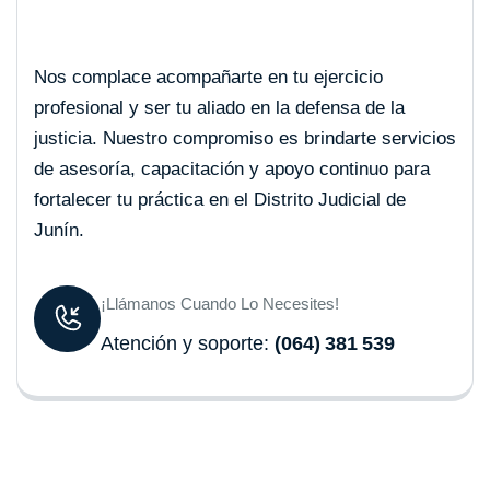
Nos complace acompañarte en tu ejercicio
profesional y ser tu aliado en la defensa de la
justicia. Nuestro compromiso es brindarte servicios
de asesoría, capacitación y apoyo continuo para
fortalecer tu práctica en el Distrito Judicial de
Junín.
¡Llámanos Cuando Lo Necesites!
Atención y soporte:
(064) 381 539