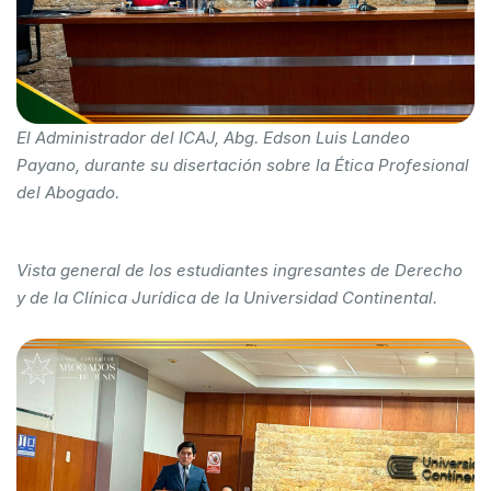
El Administrador del ICAJ, Abg. Edson Luis Landeo
Payano, durante su disertación sobre la Ética Profesional
del Abogado.
Vista general de los estudiantes ingresantes de Derecho
y de la Clínica Jurídica de la Universidad Continental.