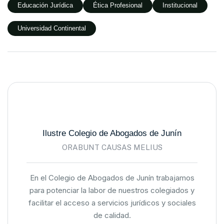
Educación Jurídica
Ética Profesional
Institucional
Universidad Continental
Ilustre Colegio de Abogados de Junín
ORABUNT CAUSAS MELIUS
En el Colegio de Abogados de Junín trabajamos
para potenciar la labor de nuestros colegiados y
facilitar el acceso a servicios jurídicos y sociales
de calidad.