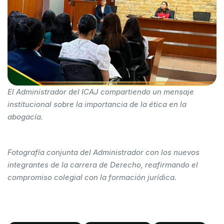
El Administrador del ICAJ compartiendo un mensaje
institucional sobre la importancia de la ética en la
abogacía.
Fotografía conjunta del Administrador con los nuevos
integrantes de la carrera de Derecho, reafirmando el
compromiso colegial con la formación jurídica.