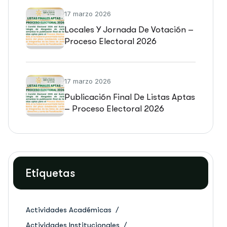
17 marzo 2026
Locales Y Jornada De Votación –
Proceso Electoral 2026
17 marzo 2026
Publicación Final De Listas Aptas
– Proceso Electoral 2026
Etiquetas
Actividades Académicas
Actividades Institucionales