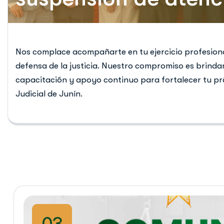
Nos complace acompañarte en tu ejercicio profesional
defensa de la justicia. Nuestro compromiso es brindar
capacitación y apoyo continuo para fortalecer tu prác
Judicial de Junín.
03