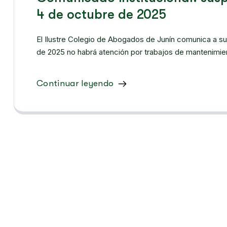
4 de octubre de 2025
El Ilustre Colegio de Abogados de Junín comunica a su
de 2025 no habrá atención por trabajos de mantenimien
Continuar leyendo