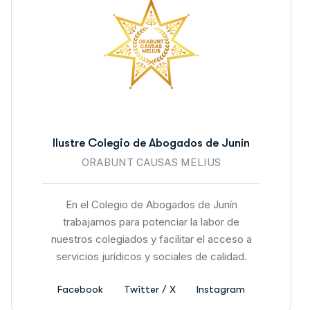
Ilustre Colegio de Abogados de Junín
ORABUNT CAUSAS MELIUS
En el Colegio de Abogados de Junín
trabajamos para potenciar la labor de
nuestros colegiados y facilitar el acceso a
servicios jurídicos y sociales de calidad.
Facebook
Twitter / X
Instagram