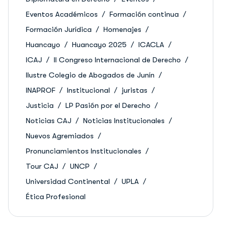
Eventos Académicos
Formación continua
Formación Jurídica
Homenajes
Huancayo
Huancayo 2025
ICACLA
ICAJ
II Congreso Internacional de Derecho
Ilustre Colegio de Abogados de Junín
INAPROF
Institucional
juristas
Justicia
LP Pasión por el Derecho
Noticias CAJ
Noticias Institucionales
Nuevos Agremiados
Pronunciamientos Institucionales
Tour CAJ
UNCP
Universidad Continental
UPLA
Ética Profesional