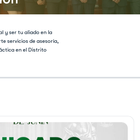
 y ser tu aliado en la
te servicios de asesoría,
tica en el Distrito