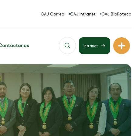
CAJ Correo
CAJ Intranet
CAJ Biblioteca
Contáctanos
Intranet