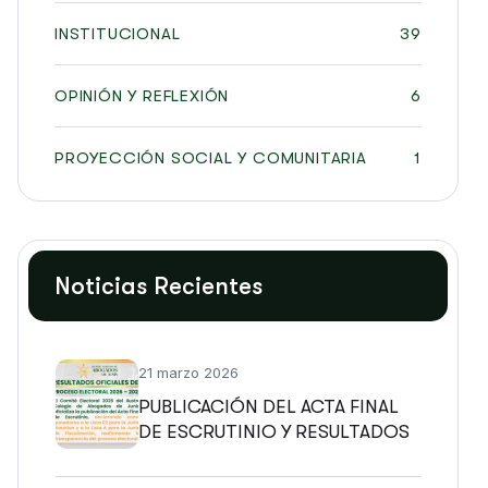
INSTITUCIONAL
39
OPINIÓN Y REFLEXIÓN
6
PROYECCIÓN SOCIAL Y COMUNITARIA
1
Noticias Recientes
21 marzo 2026
PUBLICACIÓN DEL ACTA FINAL
DE ESCRUTINIO Y RESULTADOS
OFICIALES DEL PROCESO
ELECTORAL 2026 – 2028