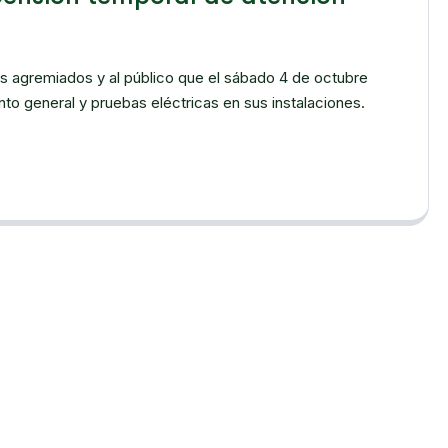
s agremiados y al público que el sábado 4 de octubre
to general y pruebas eléctricas en sus instalaciones.