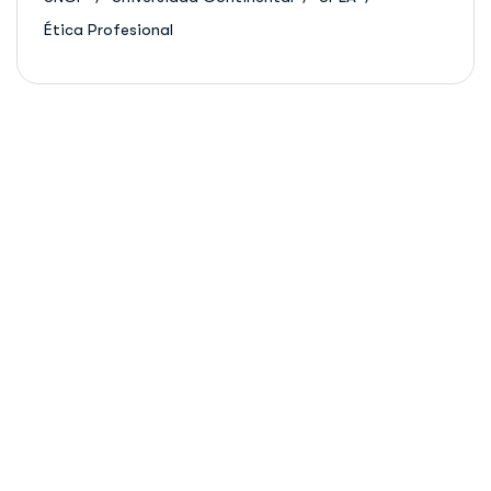
Ética Profesional