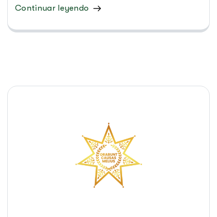
Continuar leyendo