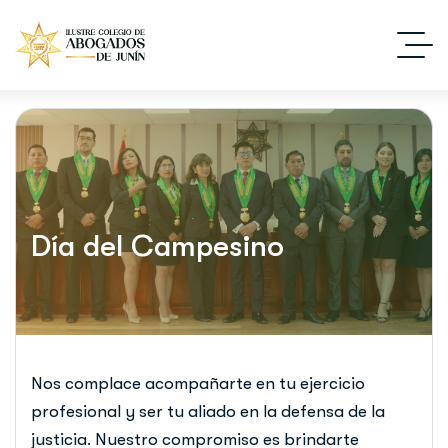
Día del Campesino
Nos complace acompañarte en tu ejercicio
profesional y ser tu aliado en la defensa de la
justicia. Nuestro compromiso es brindarte