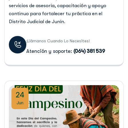
servicios de asesoría, capacitación y apoyo
continuo para fortalecer tu práctica en el
Distrito Judicial de Junín.
¡Llámanos Cuando Lo Necesites!
Atención y soporte:
(064) 381 539
24
Jun