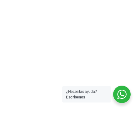
¿Necesitas ayuda?
Escríbenos