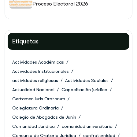
Proceso Electoral 2026
Etiquetas
Actividades Académicas
Actividades Institucionales
actividades religiosas
Actividades Sociales
Actualidad Nacional
Capacitación jurídica
Certamen Iuris Oratorum
Colegiatura Ordinaria
Colegio de Abogados de Junín
Comunidad Jurídica
comunidad universitaria
Concurso de Oratoria Jurídica
confraternidad