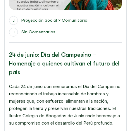
Proyección Social Y Comunitaria
Sin Comentarios
24 de junio: Día del Campesino –
Homenaje a quienes cultivan el futuro del
país
Cada 24 de junio conmemoramos el Día del Campesino,
reconociendo el trabajo incansable de hombres y
mujeres que, con esfuerzo, alimentan a la nación,
protegen la tierra y preservan nuestras tradiciones. El
Ilustre Colegio de Abogados de Junín rinde homenaje a
su compromiso con el desarrollo del Perú profundo.