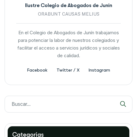
Ilustre Colegio de Abogados de Junín
ORABUNT CAUSAS MELIUS
En el Colegio de Abogados de Junín trabajamos
para potenciar la labor de nuestros colegiados y
facilitar el acceso a servicios jurídicos y sociales
de calidad.
Facebook
Twitter / X
Instagram
Categorías