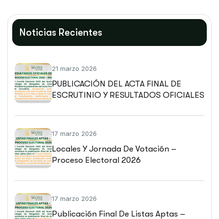
Noticias Recientes
21 marzo 2026
PUBLICACIÓN DEL ACTA FINAL DE
ESCRUTINIO Y RESULTADOS OFICIALES
DEL PROCESO ELECTORAL 2026 –
2028
17 marzo 2026
Locales Y Jornada De Votación –
Proceso Electoral 2026
17 marzo 2026
Publicación Final De Listas Aptas –