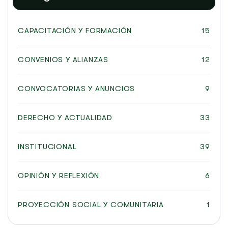
CAPACITACIÓN Y FORMACIÓN
15
CONVENIOS Y ALIANZAS
12
CONVOCATORIAS Y ANUNCIOS
9
DERECHO Y ACTUALIDAD
33
INSTITUCIONAL
39
OPINIÓN Y REFLEXIÓN
6
PROYECCIÓN SOCIAL Y COMUNITARIA
1