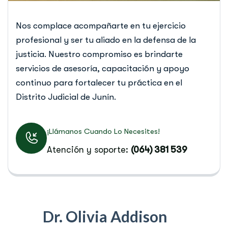
Nos complace acompañarte en tu ejercicio
profesional y ser tu aliado en la defensa de la
justicia. Nuestro compromiso es brindarte
servicios de asesoría, capacitación y apoyo
continuo para fortalecer tu práctica en el
Distrito Judicial de Junín.
¡Llámanos Cuando Lo Necesites!
Atención y soporte:
(064) 381 539
Dr. Olivia Addison