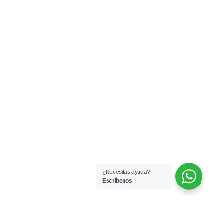
¿Necesitas ayuda?
Escríbenos